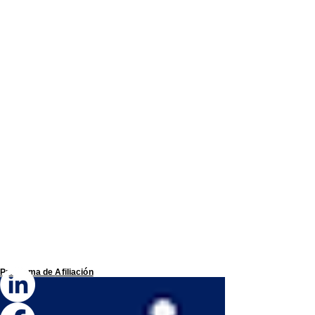
Programa de
Afiliación