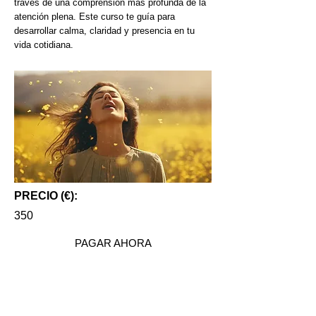
través de una comprensión más profunda de la
atención plena. Este curso te guía para
desarrollar calma, claridad y presencia en tu
vida cotidiana.
PRECIO (€):
350
PAGAR AHORA