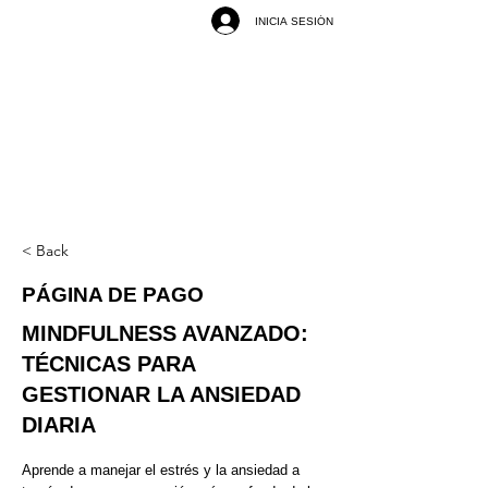
INICIA SESIÓN
< Back
PÁGINA DE PAGO
MINDFULNESS AVANZADO:
TÉCNICAS PARA
GESTIONAR LA ANSIEDAD
DIARIA
Aprende a manejar el estrés y la ansiedad a