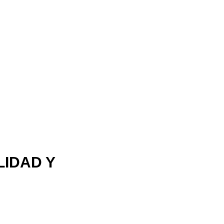
LIDAD Y