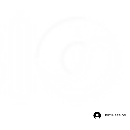
INICIA SESIÓN