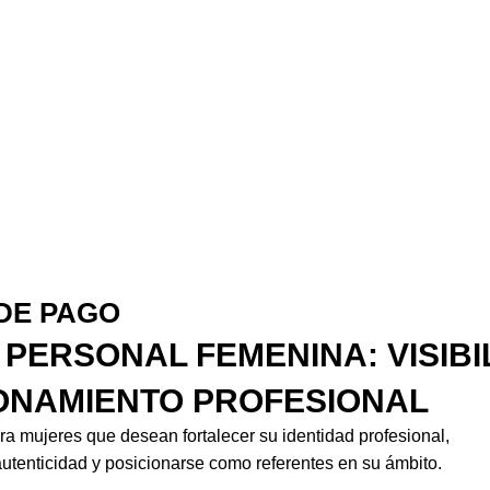
DE PAGO
PERSONAL FEMENINA: VISIBI
ONAMIENTO PROFESIONAL
a mujeres que desean fortalecer su identidad profesional,
utenticidad y posicionarse como referentes en su ámbito.