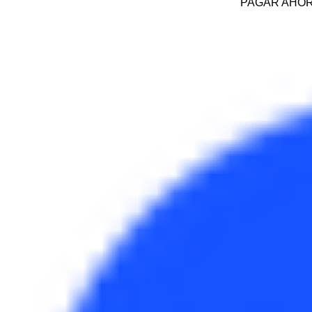
PAGAR AHO