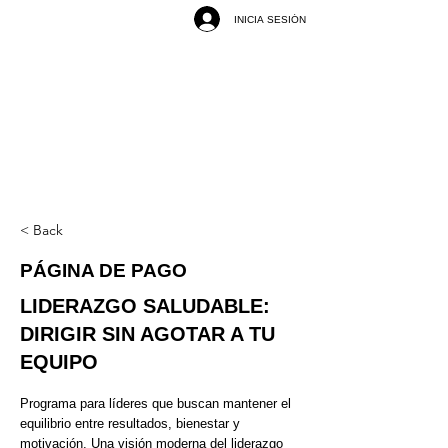
INICIA SESIÓN
< Back
PÁGINA DE PAGO
LIDERAZGO SALUDABLE:
DIRIGIR SIN AGOTAR A TU
EQUIPO
Programa para líderes que buscan mantener el
equilibrio entre resultados, bienestar y
motivación. Una visión moderna del liderazgo