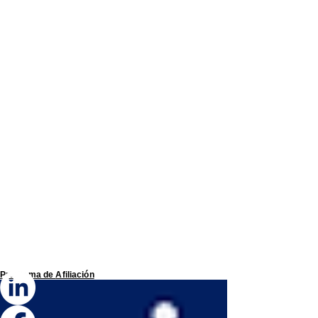
Programa de
Afiliación