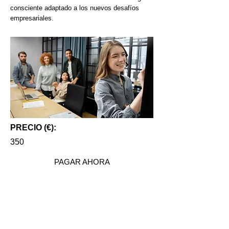
consciente adaptado a los nuevos desafíos
empresariales.
PRECIO (€):
350
PAGAR AHORA