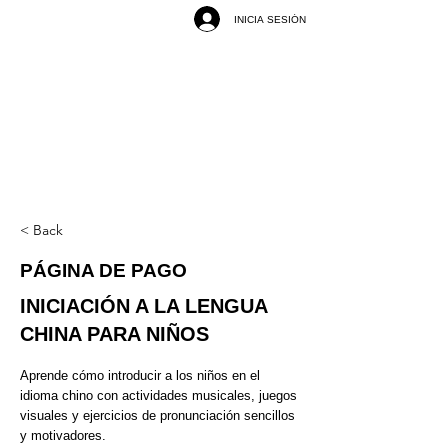
INICIA SESIÓN
< Back
PÁGINA DE PAGO
INICIACIÓN A LA LENGUA
CHINA PARA NIÑOS
Aprende cómo introducir a los niños en el
idioma chino con actividades musicales, juegos
visuales y ejercicios de pronunciación sencillos
y motivadores.