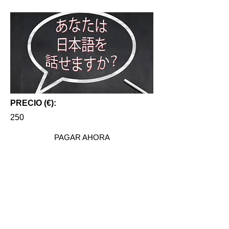
PRECIO (€):
250
PAGAR AHORA