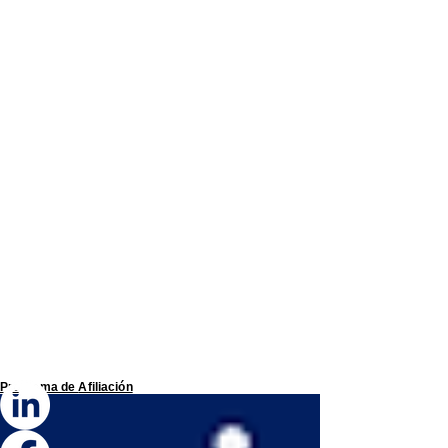
Programa de
Afiliación