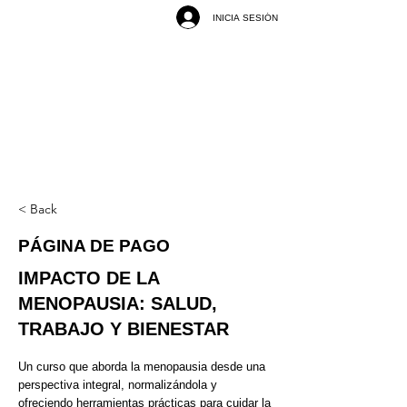
INICIA SESIÓN
< Back
PÁGINA DE PAGO
IMPACTO DE LA
MENOPAUSIA: SALUD,
TRABAJO Y BIENESTAR
Un curso que aborda la menopausia desde una
perspectiva integral, normalizándola y
ofreciendo herramientas prácticas para cuidar la