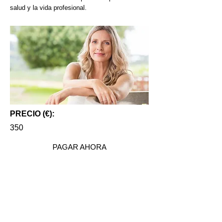
salud y la vida profesional.
PRECIO (€):
350
PAGAR AHORA