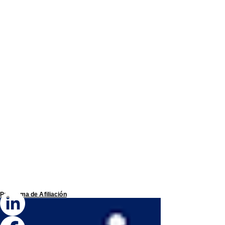
Programa de
Afiliación