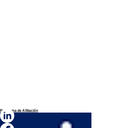
Programa de
Afiliación