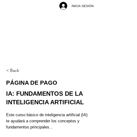
INICIA SESIÓN
< Back
PÁGINA DE PAGO
IA: FUNDAMENTOS DE LA
INTELIGENCIA ARTIFICIAL
Este curso básico de inteligencia artificial (IA)
te ayudará a comprender los conceptos y
fundamentos principales...