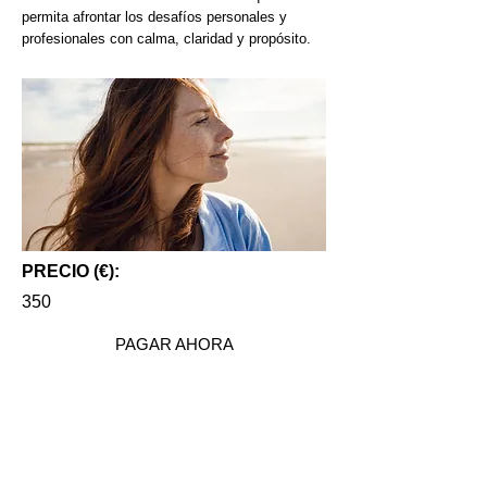
permita afrontar los desafíos personales y
profesionales con calma, claridad y propósito.
PRECIO (€):
350
PAGAR AHORA