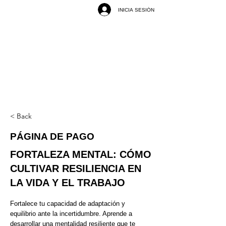
INICIA SESIÓN
< Back
PÁGINA DE PAGO
FORTALEZA MENTAL: CÓMO
CULTIVAR RESILIENCIA EN
LA VIDA Y EL TRABAJO
Fortalece tu capacidad de adaptación y
equilibrio ante la incertidumbre. Aprende a
desarrollar una mentalidad resiliente que te