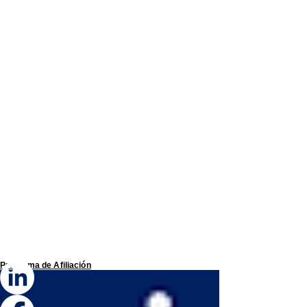
Programa de
Afiliación