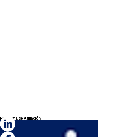
Programa de
Afiliación