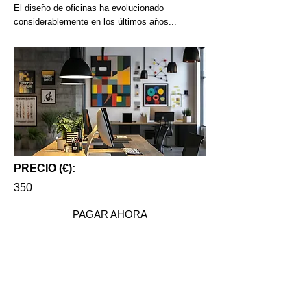
El diseño de oficinas ha evolucionado
considerablemente en los últimos años...
PRECIO (€):
350
PAGAR AHORA