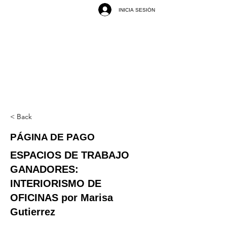
INICIA SESIÓN
< Back
PÁGINA DE PAGO
ESPACIOS DE TRABAJO
GANADORES:
INTERIORISMO DE
OFICINAS por Marisa
Gutierrez