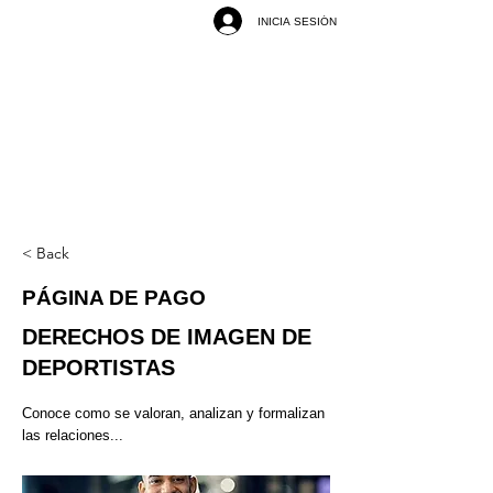
INICIA SESIÓN
< Back
PÁGINA DE PAGO
DERECHOS DE IMAGEN DE
DEPORTISTAS
Conoce como se valoran, analizan y formalizan
las relaciones...