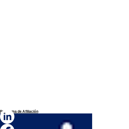
Programa de
Afiliación