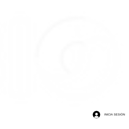
INICIA SESIÓN