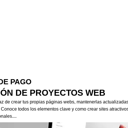
DE PAGO
IÓN DE PROYECTOS WEB
z de crear tus propias páginas webs, mantenerlas actualizadas
 Conoce todos los elementos clave y como crear sites atractivos
nales....