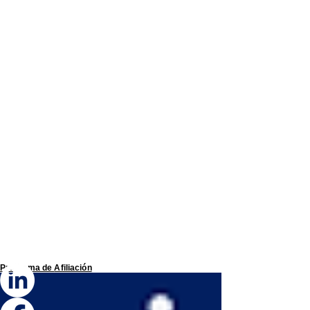
Programa de
Afiliación