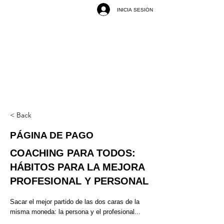
INICIA SESIÓN
< Back
PÁGINA DE PAGO
COACHING PARA TODOS:
HÁBITOS PARA LA MEJORA
PROFESIONAL Y PERSONAL
Sacar el mejor partido de las dos caras de la
misma moneda: la persona y el profesional...