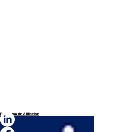
Programa de
Afiliación