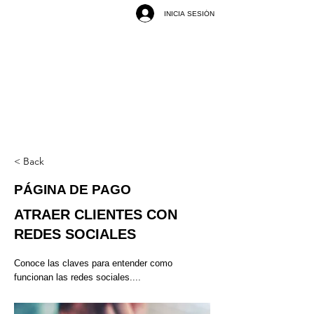
INICIA SESIÓN
< Back
PÁGINA DE PAGO
ATRAER CLIENTES CON
REDES SOCIALES
Conoce las claves para entender como
funcionan las redes sociales....