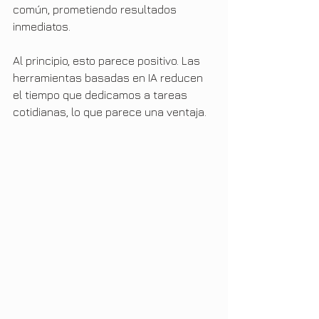
común, prometiendo resultados 
inmediatos.
Al principio, esto parece positivo. Las 
herramientas basadas en IA reducen 
el tiempo que dedicamos a tareas 
cotidianas, lo que parece una ventaja.