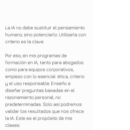
La IA no debe sustituir el pensamiento 
humano, sino potenciarlo. Utilizarla con 
criterio es la clave.
Por eso, en mis programas de 
formación en IA, tanto para abogados 
como para equipos corporativos, 
empiezo con lo esencial: ética, criterio 
y el uso responsable. Enseño a 
diseñar preguntas basadas en el 
razonamiento personal, no 
predeterminadas. Solo así podremos 
validar los resultados que nos ofrece 
la IA. Este es el propósito de mis 
clases.