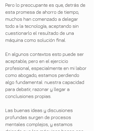
Pero lo preocupante es que, detrás de 
esta promesa de ahorro de tiempo, 
muchos han comenzado a delegar 
todo a la tecnología, aceptando sin 
cuestionarlo el resultado de una 
máquina como solución final.
En algunos contextos esto puede ser 
aceptable, pero en el ejercicio 
profesional, especialmente en mi labor 
como abogado, estamos perdiendo 
algo fundamental: nuestra capacidad 
para debatir, razonar y llegar a 
conclusiones propias.
Las buenas ideas y discusiones 
profundas surgen de procesos 
mentales complejos, y estamos 