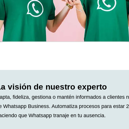
La visión de nuestro experto
apta, fideliza, gestiona o mantén informados a clientes 
e Whatsapp Business. Automatiza procesos para estar 24
aciendo que Whatsapp tranaje en tu ausencia.