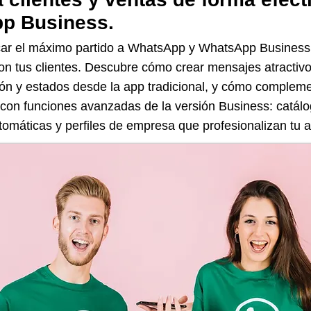
p Business.
ar el máximo partido a WhatsApp y WhatsApp Business
on tus clientes. Descubre cómo crear mensajes atractivo
sión y estados desde la app tradicional, y cómo complem
con funciones avanzadas de la versión Business: catálog
omáticas y perfiles de empresa que profesionalizan tu at