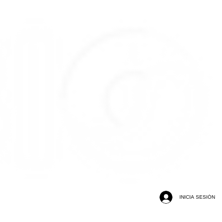
INICIA SESIÓN