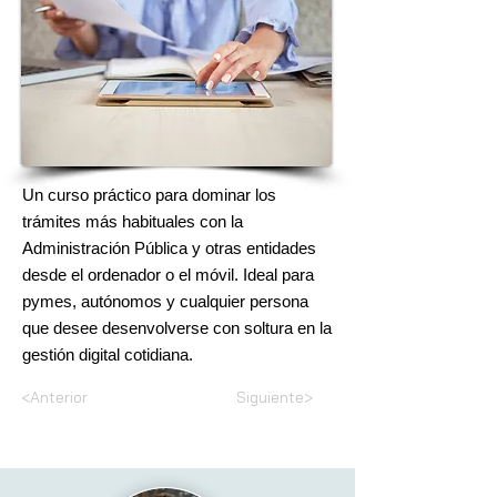
Un curso práctico para dominar los
trámites más habituales con la
Administración Pública y otras entidades
desde el ordenador o el móvil. Ideal para
pymes, autónomos y cualquier persona
que desee desenvolverse con soltura en la
gestión digital cotidiana.
<Anterior
Siguiente>