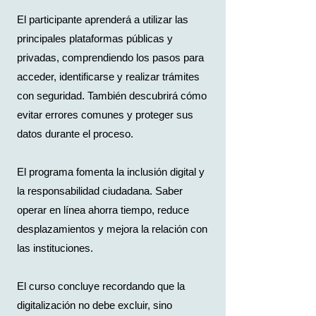
El participante aprenderá a utilizar las
principales plataformas públicas y
privadas, comprendiendo los pasos para
acceder, identificarse y realizar trámites
con seguridad. También descubrirá cómo
evitar errores comunes y proteger sus
datos durante el proceso.
El programa fomenta la inclusión digital y
la responsabilidad ciudadana. Saber
operar en línea ahorra tiempo, reduce
desplazamientos y mejora la relación con
las instituciones.
El curso concluye recordando que la
digitalización no debe excluir, sino