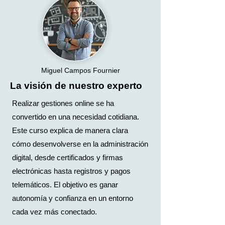
Miguel Campos Fournier
La visión de nuestro experto
Realizar gestiones online se ha
convertido en una necesidad cotidiana.
Este curso explica de manera clara
cómo desenvolverse en la administración
digital, desde certificados y firmas
electrónicas hasta registros y pagos
telemáticos. El objetivo es ganar
autonomía y confianza en un entorno
cada vez más conectado.