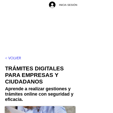
INICIA SESIÓN
< VOLVER
TRÁMITES DIGITALES
PARA EMPRESAS Y
CIUDADANOS
Aprende a realizar gestiones y
trámites online con seguridad y
eficacia.