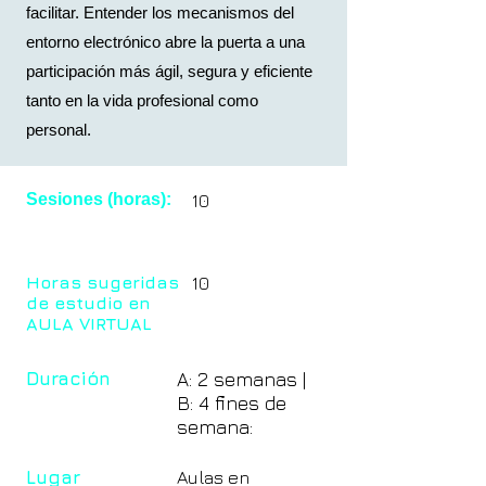
facilitar. Entender los mecanismos del
entorno electrónico abre la puerta a una
participación más ágil, segura y eficiente
tanto en la vida profesional como
personal.
Sesiones (horas):
10
Horas sugeridas
10
de estudio en
AULA VIRTUAL
Duración
A: 2 semanas |
B: 4 fines de
semana:
Lugar
Aulas en