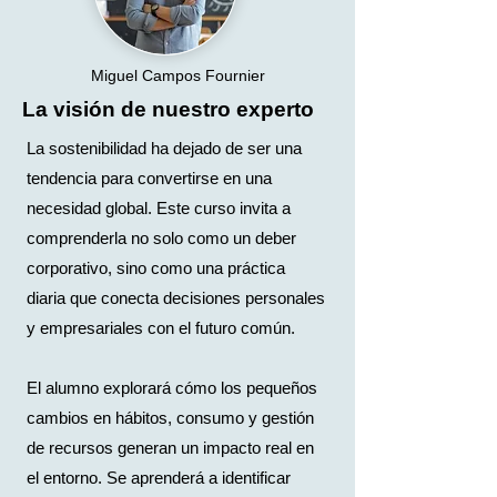
Miguel Campos Fournier
La visión de nuestro experto
La sostenibilidad ha dejado de ser una
tendencia para convertirse en una
necesidad global. Este curso invita a
comprenderla no solo como un deber
corporativo, sino como una práctica
diaria que conecta decisiones personales
y empresariales con el futuro común.
El alumno explorará cómo los pequeños
cambios en hábitos, consumo y gestión
de recursos generan un impacto real en
el entorno. Se aprenderá a identificar