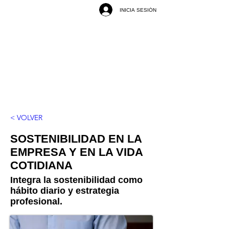
INICIA SESIÓN
< VOLVER
SOSTENIBILIDAD EN LA
EMPRESA Y EN LA VIDA
COTIDIANA
Integra la sostenibilidad como
hábito diario y estrategia
profesional.