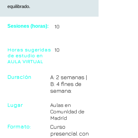
equilibrado.
Sesiones (horas):
10
Horas sugeridas
10
de estudio en
AULA VIRTUAL
Duración
A: 2 semanas |
B: 4 fines de
semana:
Lugar
Aulas en
Comunidad de
Madrid
Formato:
Curso
presencial con