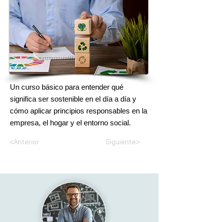
Un curso básico para entender qué
significa ser sostenible en el día a día y
cómo aplicar principios responsables en la
empresa, el hogar y el entorno social.
<Anterior
Siguiente>