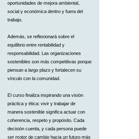
oportunidades de mejora ambiental,
social y económica dentro y fuera del
trabajo.
Además, se reflexionará sobre el
equilibrio entre rentabilidad y
responsabilidad. Las organizaciones
sostenibles son más competitivas porque
piensan a largo plazo y fortalecen su
vínculo con la comunidad.
El curso finaliza inspirando una visión
práctica y ética: vivir y trabajar de
manera sostenible significa actuar con
coherencia, respeto y propósito. Cada
decisión cuenta, y cada persona puede
ser motor de cambio hacia un futuro más