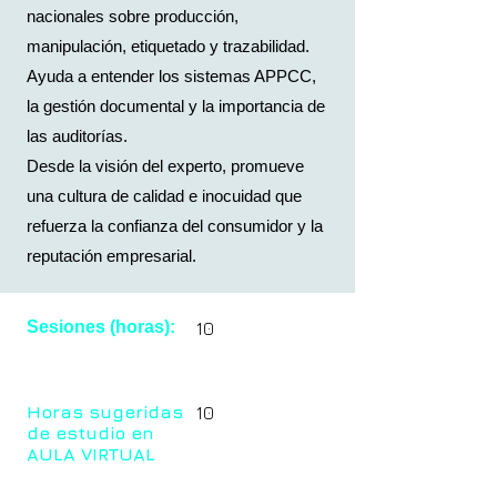
nacionales sobre producción,
manipulación, etiquetado y trazabilidad.
Ayuda a entender los sistemas APPCC,
la gestión documental y la importancia de
las auditorías.
Desde la visión del experto, promueve
una cultura de calidad e inocuidad que
refuerza la confianza del consumidor y la
reputación empresarial.
Sesiones (horas):
10
Horas sugeridas
10
de estudio en
AULA VIRTUAL