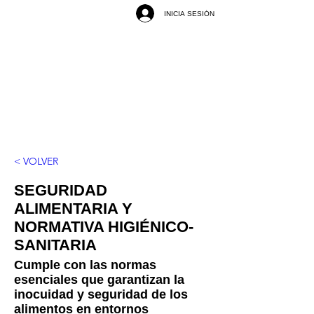
INICIA SESIÓN
< VOLVER
SEGURIDAD
ALIMENTARIA Y
NORMATIVA HIGIÉNICO-
SANITARIA
Cumple con las normas
esenciales que garantizan la
inocuidad y seguridad de los
alimentos en entornos