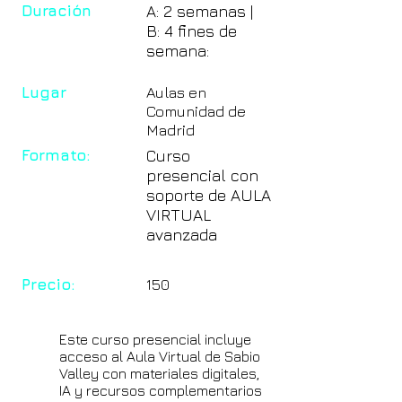
Duración
A: 2 semanas |
B: 4 fines de
semana:
Lugar
Aulas en
Comunidad de
Madrid
Formato:
Curso
presencial con
soporte de AULA
VIRTUAL
avanzada
Precio:
150
Este curso presencial incluye
acceso al Aula Virtual de Sabio
Valley con materiales digitales,
IA y recursos complementarios