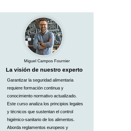
Miguel Campos Fournier
La visión de nuestro experto
Garantizar la seguridad alimentaria
requiere formación continua y
conocimiento normativo actualizado.
Este curso analiza los principios legales
y técnicos que sustentan el control
higiénico-sanitario de los alimentos.
Aborda reglamentos europeos y