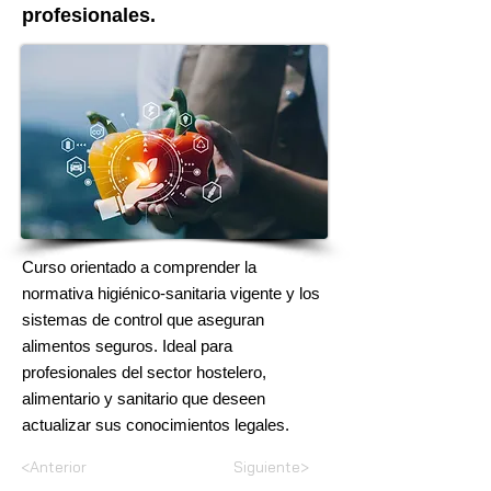
profesionales.
Curso orientado a comprender la
normativa higiénico-sanitaria vigente y los
sistemas de control que aseguran
alimentos seguros. Ideal para
profesionales del sector hostelero,
alimentario y sanitario que deseen
actualizar sus conocimientos legales.
<Anterior
Siguiente>