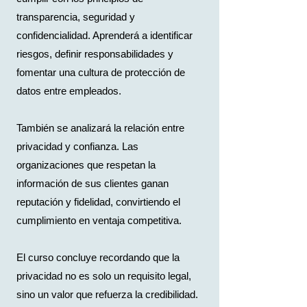
transparencia, seguridad y
confidencialidad. Aprenderá a identificar
riesgos, definir responsabilidades y
fomentar una cultura de protección de
datos entre empleados.
También se analizará la relación entre
privacidad y confianza. Las
organizaciones que respetan la
información de sus clientes ganan
reputación y fidelidad, convirtiendo el
cumplimiento en ventaja competitiva.
El curso concluye recordando que la
privacidad no es solo un requisito legal,
sino un valor que refuerza la credibilidad.