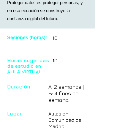
Proteger datos es proteger personas, y
en esa ecuación se construye la
confianza digital del futuro.
Sesiones (horas):
10
Horas sugeridas
10
de estudio en
AULA VIRTUAL
Duración
A: 2 semanas |
B: 4 fines de
semana:
Lugar
Aulas en
Comunidad de
Madrid