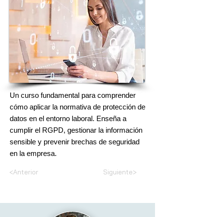
Un curso fundamental para comprender
cómo aplicar la normativa de protección de
datos en el entorno laboral. Enseña a
cumplir el RGPD, gestionar la información
sensible y prevenir brechas de seguridad
en la empresa.
<Anterior
Siguiente>