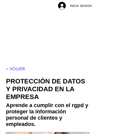
INICIA SESIÓN
< VOLVER
PROTECCIÓN DE DATOS
Y PRIVACIDAD EN LA
EMPRESA
Aprende a cumplir con el rgpd y
proteger la información
personal de clientes y
empleados.