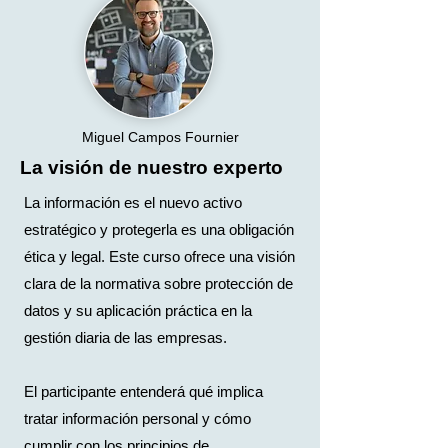
Miguel Campos Fournier
La visión de nuestro experto
La información es el nuevo activo
estratégico y protegerla es una obligación
ética y legal. Este curso ofrece una visión
clara de la normativa sobre protección de
datos y su aplicación práctica en la
gestión diaria de las empresas.
El participante entenderá qué implica
tratar información personal y cómo
cumplir con los principios de