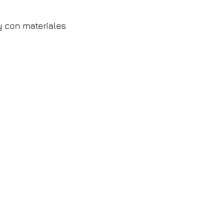
y con materiales