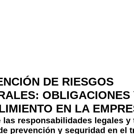
ENCIÓN DE RIESGOS
RALES: OBLIGACIONES 
LIMIENTO EN LA EMPR
 las responsabilidades legales y
de prevención y seguridad en el t