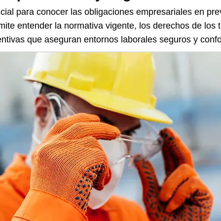
cial para conocer las obligaciones empresariales en pre
mite entender la normativa vigente, los derechos de los 
ntivas que aseguran entornos laborales seguros y confo