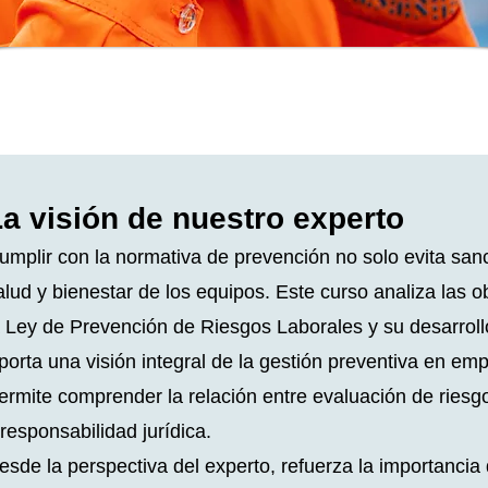
La visión de nuestro experto
umplir con la normativa de prevención no solo evita san
alud y bienestar de los equipos. Este curso analiza las 
a Ley de Prevención de Riesgos Laborales y su desarroll
porta una visión integral de la gestión preventiva en em
ermite comprender la relación entre evaluación de riesgo
 responsabilidad jurídica.
esde la perspectiva del experto, refuerza la importancia 