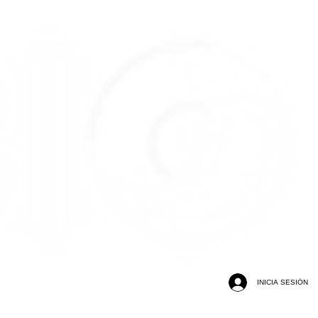
INICIA SESIÓN