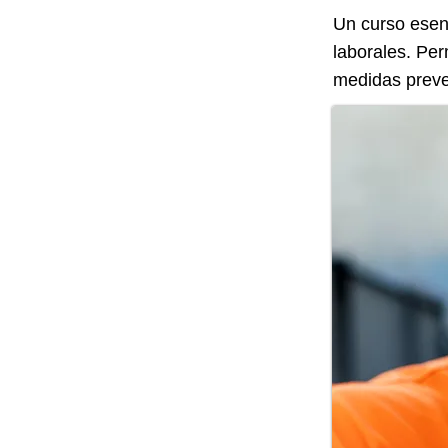
Un curso esen
laborales. Per
medidas preve