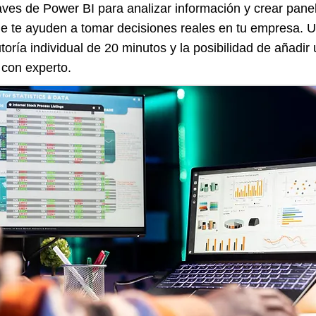
ves de Power BI para analizar información y crear panel
que te ayuden a tomar decisiones reales en tu empresa. 
utoría individual de 20 minutos y la posibilidad de añadi
 con experto.