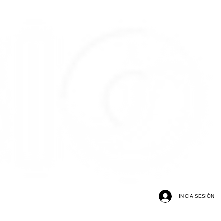
INICIA SESIÓN