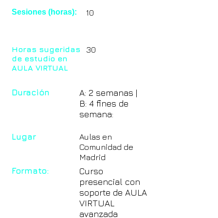
Sesiones (horas):
10
Horas sugeridas
30
de estudio en
AULA VIRTUAL
Duración
A: 2 semanas |
B: 4 fines de
semana:
Lugar
Aulas en
Comunidad de
Madrid
Formato:
Curso
presencial con
soporte de AULA
VIRTUAL
avanzada