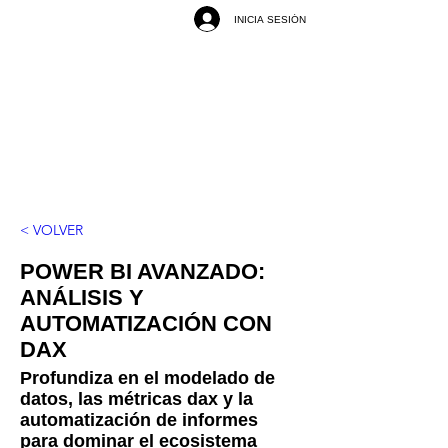
INICIA SESIÓN
< VOLVER
POWER BI AVANZADO:
ANÁLISIS Y
AUTOMATIZACIÓN CON
DAX
Profundiza en el modelado de
datos, las métricas dax y la
automatización de informes
para dominar el ecosistema