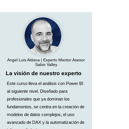
Angel Luis Aldana | Experto Mentor Asesor
Sabio Valley
La visión de nuestro experto
Este curso lleva el análisis con Power BI
al siguiente nivel. Diseñado para
profesionales que ya dominan los
fundamentos, se centra en la creación de
modelos de datos complejos, el uso
avanzado de DAX y la automatización de