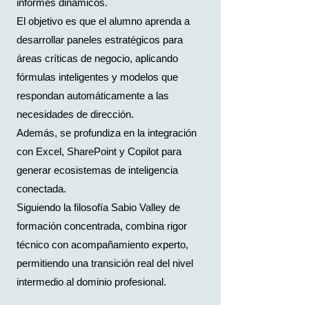
informes dinámicos.
El objetivo es que el alumno aprenda a
desarrollar paneles estratégicos para
áreas críticas de negocio, aplicando
fórmulas inteligentes y modelos que
respondan automáticamente a las
necesidades de dirección.
Además, se profundiza en la integración
con Excel, SharePoint y Copilot para
generar ecosistemas de inteligencia
conectada.
Siguiendo la filosofía Sabio Valley de
formación concentrada, combina rigor
técnico con acompañamiento experto,
permitiendo una transición real del nivel
intermedio al dominio profesional.