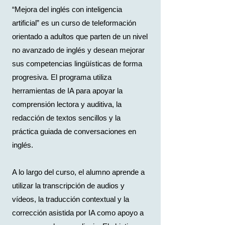
“Mejora del inglés con inteligencia
artificial” es un curso de teleformación
orientado a adultos que parten de un nivel
no avanzado de inglés y desean mejorar
sus competencias lingüísticas de forma
progresiva. El programa utiliza
herramientas de IA para apoyar la
comprensión lectora y auditiva, la
redacción de textos sencillos y la
práctica guiada de conversaciones en
inglés.
A lo largo del curso, el alumno aprende a
utilizar la transcripción de audios y
vídeos, la traducción contextual y la
corrección asistida por IA como apoyo a