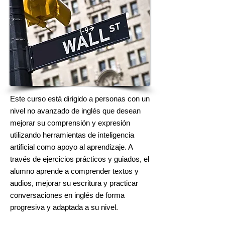
Este curso está dirigido a personas con un
nivel no avanzado de inglés que desean
mejorar su comprensión y expresión
utilizando herramientas de inteligencia
artificial como apoyo al aprendizaje. A
través de ejercicios prácticos y guiados, el
alumno aprende a comprender textos y
audios, mejorar su escritura y practicar
conversaciones en inglés de forma
progresiva y adaptada a su nivel.