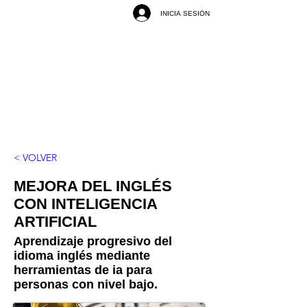
INICIA SESIÓN
< VOLVER
MEJORA DEL INGLÉS
CON INTELIGENCIA
ARTIFICIAL
Aprendizaje progresivo del
idioma inglés mediante
herramientas de ia para
personas con nivel bajo.