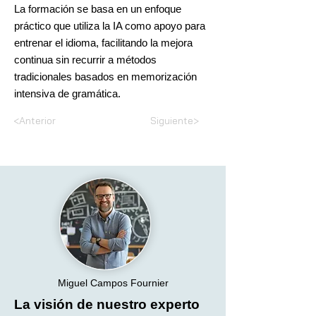
La formación se basa en un enfoque
práctico que utiliza la IA como apoyo para
entrenar el idioma, facilitando la mejora
continua sin recurrir a métodos
tradicionales basados en memorización
intensiva de gramática.
<Anterior
Siguiente>
Miguel Campos Fournier
La visión de nuestro experto