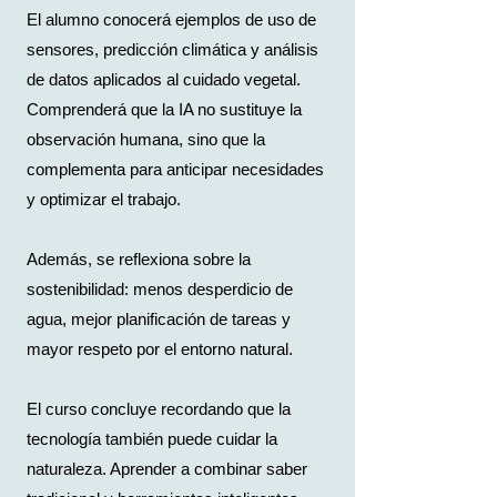
El alumno conocerá ejemplos de uso de
sensores, predicción climática y análisis
de datos aplicados al cuidado vegetal.
Comprenderá que la IA no sustituye la
observación humana, sino que la
complementa para anticipar necesidades
y optimizar el trabajo.
Además, se reflexiona sobre la
sostenibilidad: menos desperdicio de
agua, mejor planificación de tareas y
mayor respeto por el entorno natural.
El curso concluye recordando que la
tecnología también puede cuidar la
naturaleza. Aprender a combinar saber