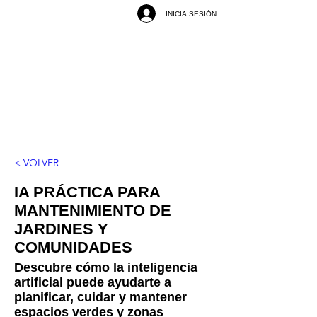
INICIA SESIÓN
< VOLVER
IA PRÁCTICA PARA
MANTENIMIENTO DE
JARDINES Y
COMUNIDADES
Descubre cómo la inteligencia
artificial puede ayudarte a
planificar, cuidar y mantener
espacios verdes y zonas