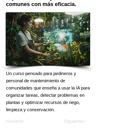
comunes con más eficacia.
Un curso pensado para jardineros y
personal de mantenimiento de
comunidades que enseña a usar la IA para
organizar tareas, detectar problemas en
plantas y optimizar recursos de riego,
limpieza y conservación.
<Anterior
Siguiente>