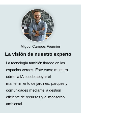
Miguel Campos Fournier
La visión de nuestro experto
La tecnología también florece en los
espacios verdes. Este curso muestra
cómo la IA puede apoyar el
mantenimiento de jardines, parques y
comunidades mediante la gestión
eficiente de recursos y el monitoreo
ambiental.