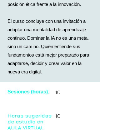
posición ética frente a la innovación.
El curso concluye con una invitación a
adoptar una mentalidad de aprendizaje
continuo. Dominar la IA no es una meta,
sino un camino. Quien entiende sus
fundamentos está mejor preparado para
adaptarse, decidir y crear valor en la
nueva era digital.
Sesiones (horas):
10
Horas sugeridas
10
de estudio en
AULA VIRTUAL