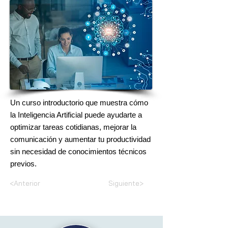
Un curso introductorio que muestra cómo
la Inteligencia Artificial puede ayudarte a
optimizar tareas cotidianas, mejorar la
comunicación y aumentar tu productividad
sin necesidad de conocimientos técnicos
previos.
<Anterior
Siguiente>