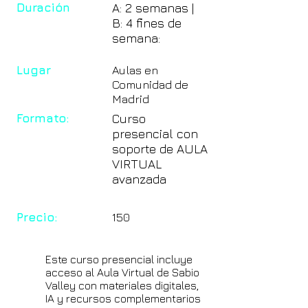
Duración
A: 2 semanas |
B: 4 fines de
semana:
Lugar
Aulas en
Comunidad de
Madrid
Formato:
Curso
presencial con
soporte de AULA
VIRTUAL
avanzada
Precio:
150
Este curso presencial incluye
acceso al Aula Virtual de Sabio
Valley con materiales digitales,
IA y recursos complementarios