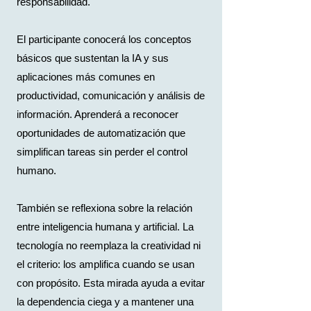
responsabilidad.
El participante conocerá los conceptos
básicos que sustentan la IA y sus
aplicaciones más comunes en
productividad, comunicación y análisis de
información. Aprenderá a reconocer
oportunidades de automatización que
simplifican tareas sin perder el control
humano.
También se reflexiona sobre la relación
entre inteligencia humana y artificial. La
tecnología no reemplaza la creatividad ni
el criterio: los amplifica cuando se usan
con propósito. Esta mirada ayuda a evitar
la dependencia ciega y a mantener una