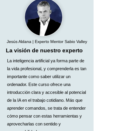
Jesús Aldana | Experto Mentor Sabio Valley
La visión de nuestro experto
La inteligencia artificial ya forma parte de
la vida profesional, y comprenderla es tan
importante como saber utilizar un
ordenador. Este curso ofrece una
introducción clara y accesible al potencial
de la IA en el trabajo cotidiano. Más que
aprender comandos, se trata de entender
cómo pensar con estas herramientas y
aprovecharlas con sentido y