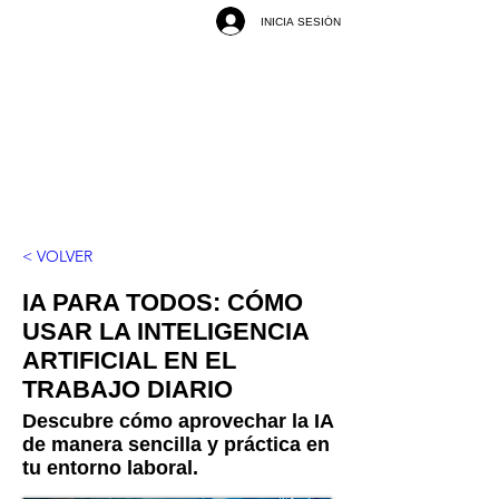
INICIA SESIÓN
< VOLVER
IA PARA TODOS: CÓMO
USAR LA INTELIGENCIA
ARTIFICIAL EN EL
TRABAJO DIARIO
Descubre cómo aprovechar la IA
de manera sencilla y práctica en
tu entorno laboral.