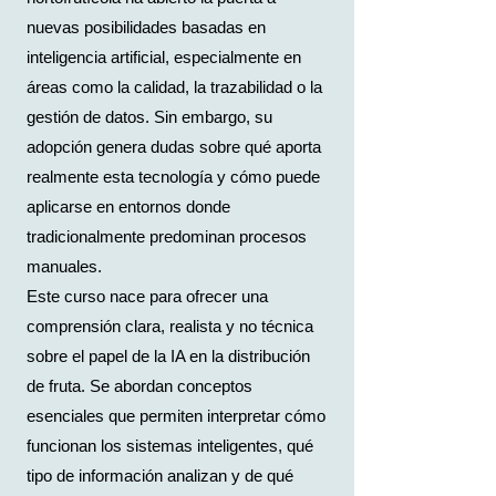
nuevas posibilidades basadas en
inteligencia artificial, especialmente en
áreas como la calidad, la trazabilidad o la
gestión de datos. Sin embargo, su
adopción genera dudas sobre qué aporta
realmente esta tecnología y cómo puede
aplicarse en entornos donde
tradicionalmente predominan procesos
manuales.
Este curso nace para ofrecer una
comprensión clara, realista y no técnica
sobre el papel de la IA en la distribución
de fruta. Se abordan conceptos
esenciales que permiten interpretar cómo
funcionan los sistemas inteligentes, qué
tipo de información analizan y de qué