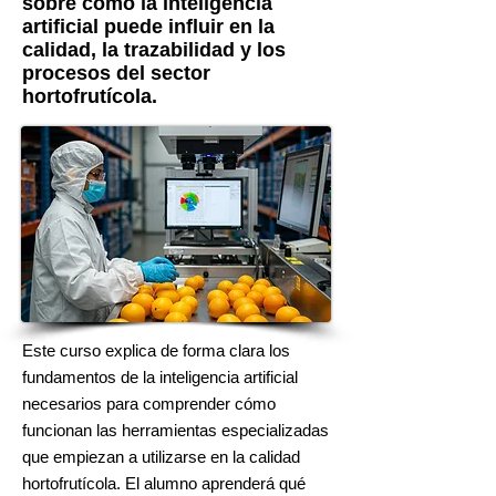
sobre cómo la inteligencia
artificial puede influir en la
calidad, la trazabilidad y los
procesos del sector
hortofrutícola.
Este curso explica de forma clara los
fundamentos de la inteligencia artificial
necesarios para comprender cómo
funcionan las herramientas especializadas
que empiezan a utilizarse en la calidad
hortofrutícola. El alumno aprenderá qué