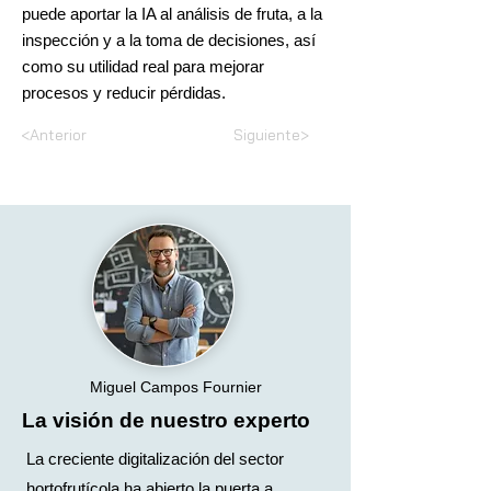
puede aportar la IA al análisis de fruta, a la
inspección y a la toma de decisiones, así
como su utilidad real para mejorar
procesos y reducir pérdidas.
<Anterior
Siguiente>
Miguel Campos Fournier
La visión de nuestro experto
La creciente digitalización del sector
hortofrutícola ha abierto la puerta a