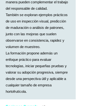
manera pueden complementar el trabajo
del responsable de calidad.
También se exploran ejemplos prácticos
de uso en inspección visual, predicción
de maduración o análisis de patrones,
junto con las mejoras que suelen
observarse en consistencia, rapidez y
volumen de muestreo.
La formación propone además un
enfoque práctico para evaluar
tecnologías, iniciar pequeñas pruebas y
valorar su adopción progresiva, siempre
desde una perspectiva útil y aplicable a
cualquier tamaño de empresa
hortofrutícola.