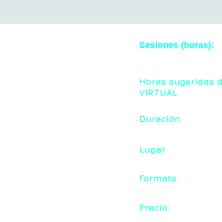
Sesiones (horas):
Horas sugeridas 
VIRTUAL
Duración
Lugar
Formato:
Precio: