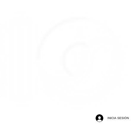
INICIA SESIÓN