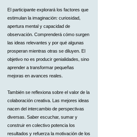
El participante explorará los factores que
estimulan la imaginación: curiosidad,
apertura mental y capacidad de
observación. Comprenderá cómo surgen
las ideas relevantes y por qué algunas
prosperan mientras otras se diluyen. El
objetivo no es producir genialidades, sino
aprender a transformar pequeñas
mejoras en avances reales.
También se reflexiona sobre el valor de la
colaboración creativa. Las mejores ideas
nacen del intercambio de perspectivas
diversas. Saber escuchar, sumar y
construir en colectivo potencia los
resultados y refuerza la motivación de los