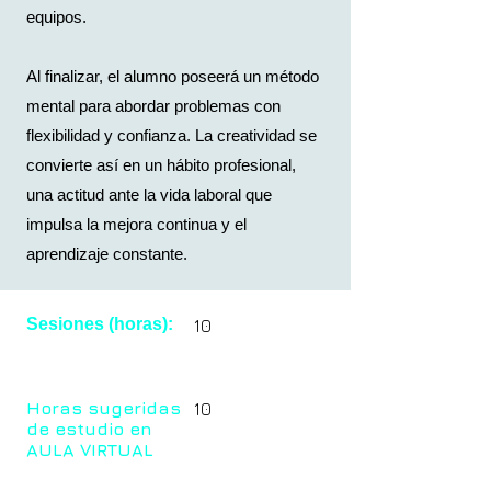
equipos.
Al finalizar, el alumno poseerá un método
mental para abordar problemas con
flexibilidad y confianza. La creatividad se
convierte así en un hábito profesional,
una actitud ante la vida laboral que
impulsa la mejora continua y el
aprendizaje constante.
Sesiones (horas):
10
Horas sugeridas
10
de estudio en
AULA VIRTUAL