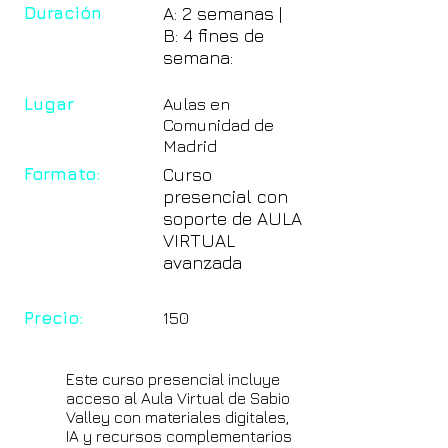
Duración
A: 2 semanas |
B: 4 fines de
semana:
Lugar
Aulas en
Comunidad de
Madrid
Formato:
Curso
presencial con
soporte de AULA
VIRTUAL
avanzada
Precio:
150
Este curso presencial incluye
acceso al Aula Virtual de Sabio
Valley con materiales digitales,
IA y recursos complementarios