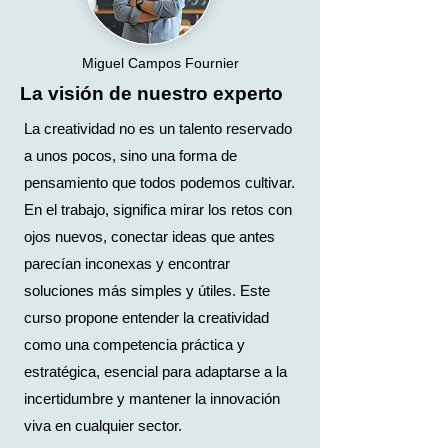
Miguel Campos Fournier
La visión de nuestro experto
La creatividad no es un talento reservado
a unos pocos, sino una forma de
pensamiento que todos podemos cultivar.
En el trabajo, significa mirar los retos con
ojos nuevos, conectar ideas que antes
parecían inconexas y encontrar
soluciones más simples y útiles. Este
curso propone entender la creatividad
como una competencia práctica y
estratégica, esencial para adaptarse a la
incertidumbre y mantener la innovación
viva en cualquier sector.