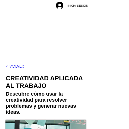
INICIA SESIÓN
< VOLVER
CREATIVIDAD APLICADA
AL TRABAJO
Descubre cómo usar la
creatividad para resolver
problemas y generar nuevas
ideas.