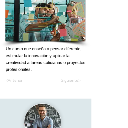
Un curso que enseña a pensar diferente,
estimular la innovación y aplicar la
creatividad a tareas cotidianas o proyectos
profesionales.
<Anterior
Siguiente>