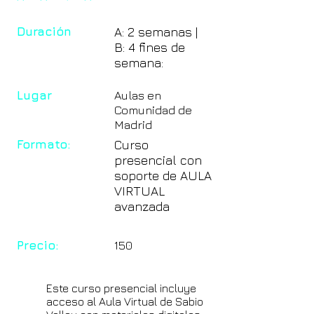
Duración
A: 2 semanas |
B: 4 fines de
semana:
Lugar
Aulas en
Comunidad de
Madrid
Formato:
Curso
presencial con
soporte de AULA
VIRTUAL
avanzada
Precio:
150
Este curso presencial incluye
acceso al Aula Virtual de Sabio