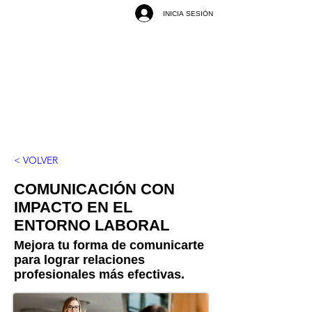
INICIA SESIÓN
< VOLVER
COMUNICACIÓN CON
IMPACTO EN EL
ENTORNO LABORAL
Mejora tu forma de comunicarte
para lograr relaciones
profesionales más efectivas.