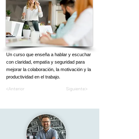
Un curso que enseña a hablar y escuchar
con claridad, empatía y seguridad para
mejorar la colaboración, la motivación y la
productividad en el trabajo.
<Anterior
Siguiente>