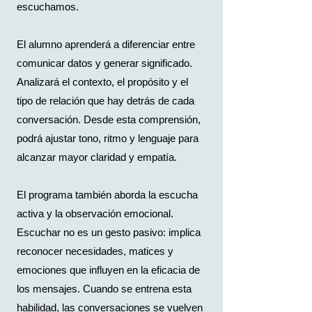
escuchamos.
El alumno aprenderá a diferenciar entre
comunicar datos y generar significado.
Analizará el contexto, el propósito y el
tipo de relación que hay detrás de cada
conversación. Desde esta comprensión,
podrá ajustar tono, ritmo y lenguaje para
alcanzar mayor claridad y empatía.
El programa también aborda la escucha
activa y la observación emocional.
Escuchar no es un gesto pasivo: implica
reconocer necesidades, matices y
emociones que influyen en la eficacia de
los mensajes. Cuando se entrena esta
habilidad, las conversaciones se vuelven