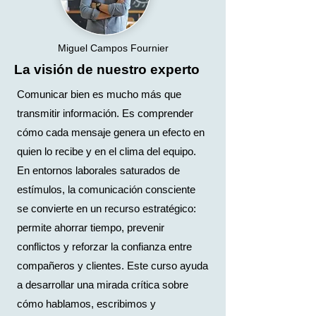
Miguel Campos Fournier
La visión de nuestro experto
Comunicar bien es mucho más que
transmitir información. Es comprender
cómo cada mensaje genera un efecto en
quien lo recibe y en el clima del equipo.
En entornos laborales saturados de
estímulos, la comunicación consciente
se convierte en un recurso estratégico:
permite ahorrar tiempo, prevenir
conflictos y reforzar la confianza entre
compañeros y clientes. Este curso ayuda
a desarrollar una mirada crítica sobre
cómo hablamos, escribimos y