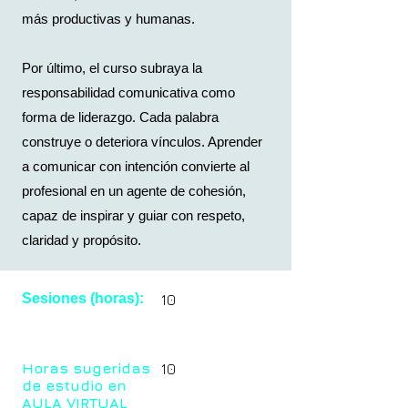
más productivas y humanas.
Por último, el curso subraya la
responsabilidad comunicativa como
forma de liderazgo. Cada palabra
construye o deteriora vínculos. Aprender
a comunicar con intención convierte al
profesional en un agente de cohesión,
capaz de inspirar y guiar con respeto,
claridad y propósito.
Sesiones (horas):
10
Horas sugeridas
10
de estudio en
AULA VIRTUAL