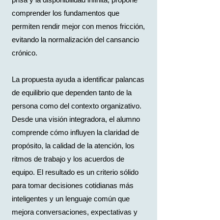
comprender los fundamentos que
permiten rendir mejor con menos fricción,
evitando la normalización del cansancio
crónico.
La propuesta ayuda a identificar palancas
de equilibrio que dependen tanto de la
persona como del contexto organizativo.
Desde una visión integradora, el alumno
comprende cómo influyen la claridad de
propósito, la calidad de la atención, los
ritmos de trabajo y los acuerdos de
equipo. El resultado es un criterio sólido
para tomar decisiones cotidianas más
inteligentes y un lenguaje común que
mejora conversaciones, expectativas y