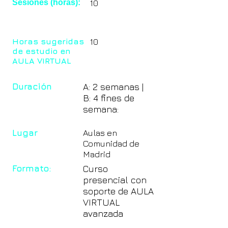
Sesiones (horas):
10
Horas sugeridas
10
de estudio en
AULA VIRTUAL
Duración
A: 2 semanas |
B: 4 fines de
semana:
Lugar
Aulas en
Comunidad de
Madrid
Formato:
Curso
presencial con
soporte de AULA
VIRTUAL
avanzada