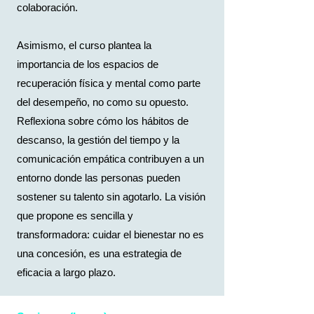
colaboración.
Asimismo, el curso plantea la
importancia de los espacios de
recuperación física y mental como parte
del desempeño, no como su opuesto.
Reflexiona sobre cómo los hábitos de
descanso, la gestión del tiempo y la
comunicación empática contribuyen a un
entorno donde las personas pueden
sostener su talento sin agotarlo. La visión
que propone es sencilla y
transformadora: cuidar el bienestar no es
una concesión, es una estrategia de
eficacia a largo plazo.