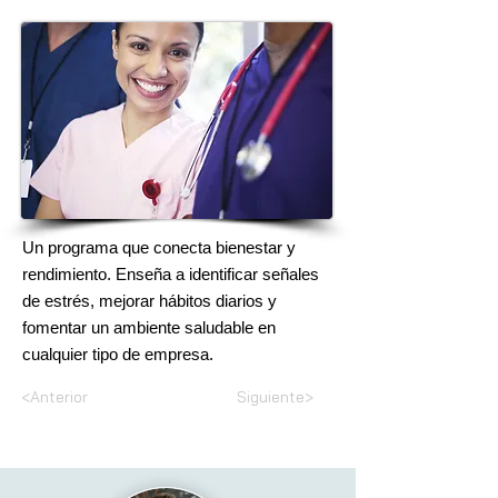
Un programa que conecta bienestar y
rendimiento. Enseña a identificar señales
de estrés, mejorar hábitos diarios y
fomentar un ambiente saludable en
cualquier tipo de empresa.
<Anterior
Siguiente>