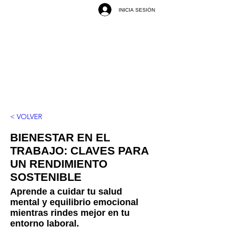
INICIA SESIÓN
< VOLVER
BIENESTAR EN EL
TRABAJO: CLAVES PARA
UN RENDIMIENTO
SOSTENIBLE
Aprende a cuidar tu salud
mental y equilibrio emocional
mientras rindes mejor en tu
entorno laboral.