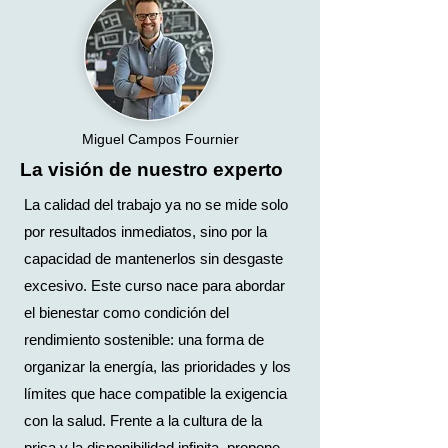
Miguel Campos Fournier
La visión de nuestro experto
La calidad del trabajo ya no se mide solo
por resultados inmediatos, sino por la
capacidad de mantenerlos sin desgaste
excesivo. Este curso nace para abordar
el bienestar como condición del
rendimiento sostenible: una forma de
organizar la energía, las prioridades y los
límites que hace compatible la exigencia
con la salud. Frente a la cultura de la
prisa y la disponibilidad infinita, propone