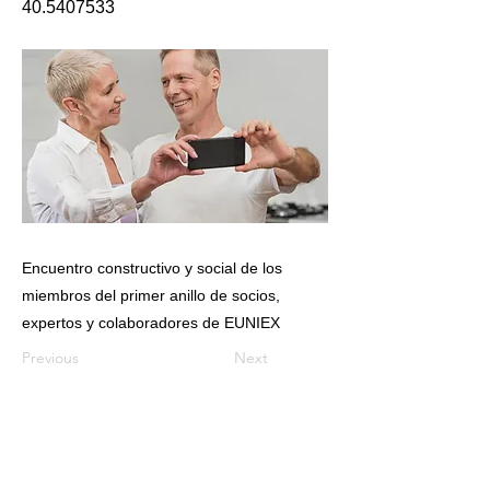
40.5407533
Encuentro constructivo y social de los
miembros del primer anillo de socios,
expertos y colaboradores de EUNIEX
Previous
Next