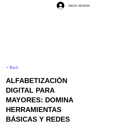
INICIA SESIÓN
< Back
ALFABETIZACIÓN
DIGITAL PARA
MAYORES: DOMINA
HERRAMIENTAS
BÁSICAS Y REDES