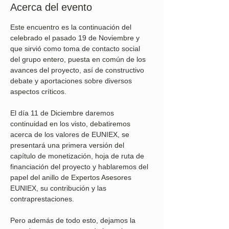
Acerca del evento
Este encuentro es la continuación del 
celebrado el pasado 19 de Noviembre y 
que sirvió como toma de contacto social 
del grupo entero, puesta en común de los 
avances del proyecto, así de constructivo 
debate y aportaciones sobre diversos 
aspectos críticos.
El día 11 de Diciembre daremos 
continuidad en los visto, debatiremos 
acerca de los valores de EUNIEX, se 
presentará una primera versión del 
capítulo de monetización, hoja de ruta de 
financiación del proyecto y hablaremos del 
papel del anillo de Expertos Asesores 
EUNIEX, su contribución y las 
contraprestaciones.
Pero además de todo esto, dejamos la 