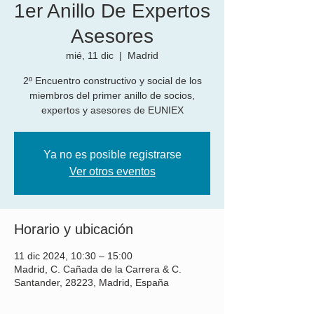
1er Anillo De Expertos
Asesores
mié, 11 dic
  |  
Madrid
2º Encuentro constructivo y social de los
miembros del primer anillo de socios,
expertos y asesores de EUNIEX
Ya no es posible registrarse
Ver otros eventos
Horario y ubicación
11 dic 2024, 10:30 – 15:00
Madrid, C. Cañada de la Carrera & C.
Santander, 28223, Madrid, España