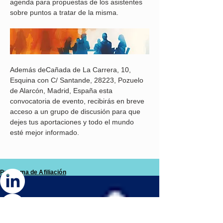
agenda para propuestas de los asistentes 
sobre puntos a tratar de la misma.
Además deCañada de La Carrera, 10, 
Esquina con C/ Santande, 28223, Pozuelo 
de Alarcón, Madrid, España esta 
convocatoria de evento, recibirás en breve 
acceso a un grupo de discusión para que 
dejes tus aportaciones y todo el mundo 
esté mejor informado. 
Programa de
Afiliación