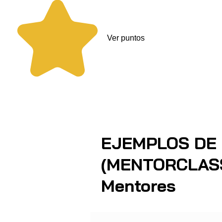
Ver puntos
EJEMPLOS DE
(MENTORCLASS
Mentores