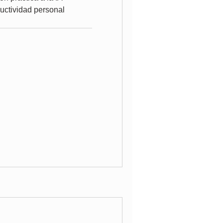
ductividad personal