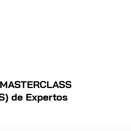
 MASTERCLASS
) de Expertos