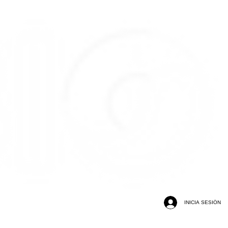
INICIA SESIÓN