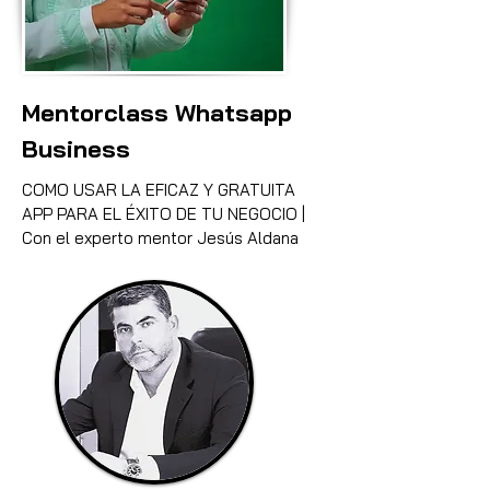
Mentorclass Whatsapp
Business
COMO USAR LA EFICAZ Y GRATUITA
APP PARA EL ÉXITO DE TU NEGOCIO |
Con el experto mentor Jesús Aldana