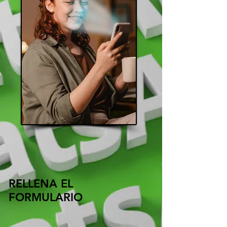
RELLENA EL
FORMULARIO