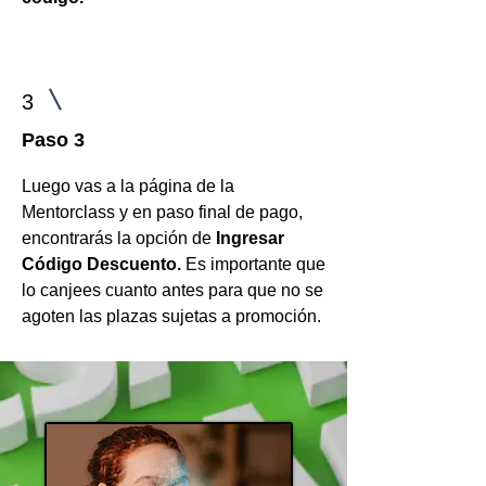
3
Paso 3
Luego vas a la página de la
Mentorclass y en paso final de pago,
encontrarás la opción de
Ingresar
Código Descuento.
Es importante que
lo canjees cuanto antes para que no se
agoten las plazas sujetas a promoción.