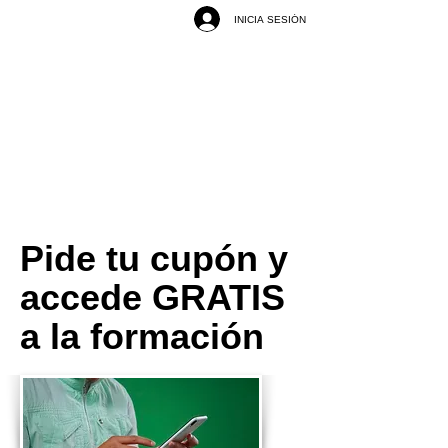
INICIA SESIÓN
Pide tu cupón y
accede GRATIS
a la formación