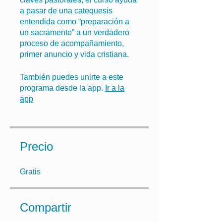
a pasar de una catequesis
entendida como “preparación a
un sacramento” a un verdadero
proceso de acompañamiento,
primer anuncio y vida cristiana.
También puedes unirte a este
programa desde la app.
Ir a la
app
Precio
Gratis
Compartir