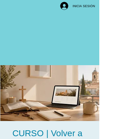
INICIA SESIÓN
CURSO | Volver a